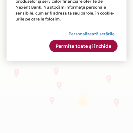
produselor și serviciilor financiare oferite de
Nexent Bank. Nu stocăm informații personale
sensibile, cum ar fi adresa ta sau parole, în cookie-
urile pe care le folosim.
Personalizează setările
Permite toate și închide