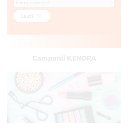
Caută
Campanii KENDRA