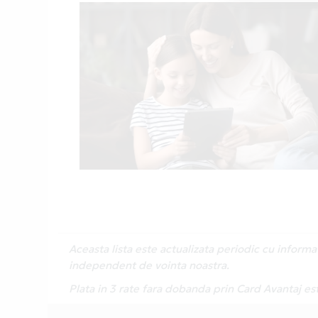
Aceasta lista este actualizata periodic cu inform
independent de vointa noastra.
Plata in 3 rate fara dobanda prin Card Avantaj es