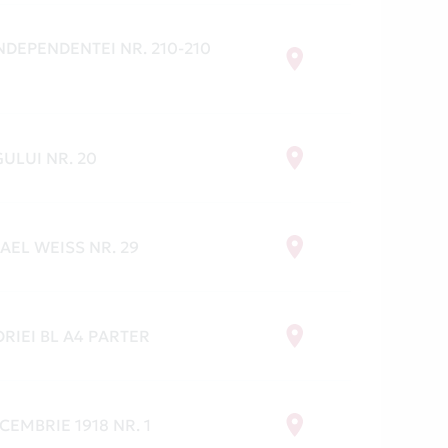
NDEPENDENTEI NR. 210-210
ULUI NR. 20
AEL WEISS NR. 29
ORIEI BL A4 PARTER
ECEMBRIE 1918 NR. 1