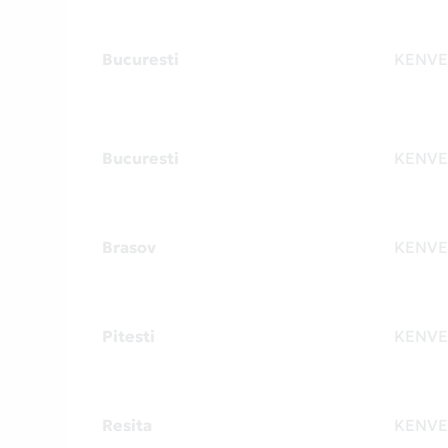
Bucuresti
KENVE
Bucuresti
KENVE
Brasov
KENVE
Pitesti
KENVE
Resita
KENVE