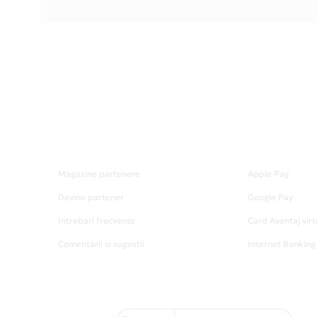
Magazine partenere
Apple Pay
Devino partener
Google Pay
Intrebari frecvente
Card Avantaj virt
Comentarii si sugestii
Internet Banking