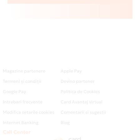
Magazine partenere
Apple Pay
Termeni și condiții
Devino partener
Google Pay
Politica de Cookies
Intrebari frecvente
Card Avantaj virtual
Modifica setarile cookies
Comentarii si sugestii
Internet Banking
Blog
Call Center