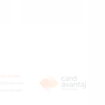
Call Center
0750.000.000
0724.100.000