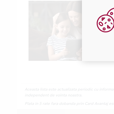
Aceasta lista este actualizata periodic cu inform
independent de vointa noastra.
Plata in 5 rate fara dobanda prin Card Avantaj es