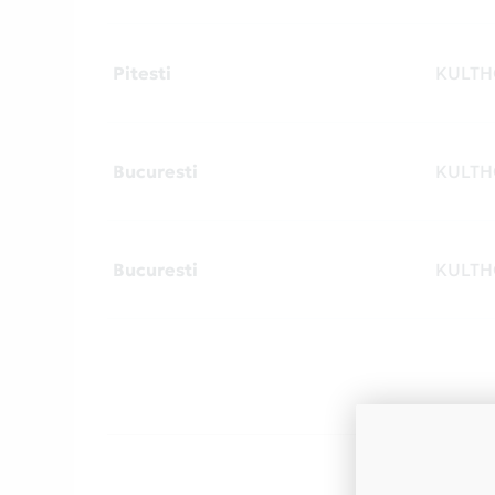
Pitesti
KULTH
Bucuresti
KULTH
Bucuresti
KULTH