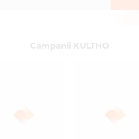
Campanii KULTHO