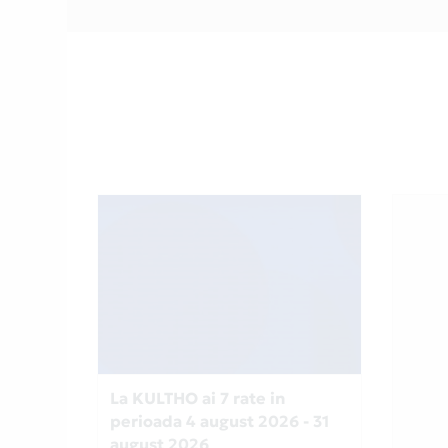
La KULTHO ai 7 rate in
perioada 4 august 2026 - 31
august 2026