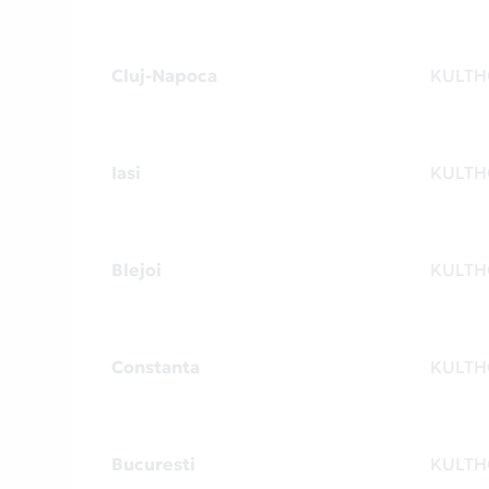
Cluj-Napoca
KULTH
Iasi
KULTH
Blejoi
KULTH
Constanta
KULTH
Bucuresti
KULTH