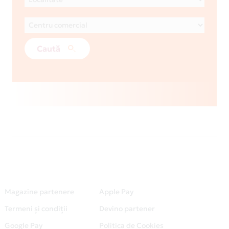
Caută
Magazine partenere
Apple Pay
Termeni și condiții
Devino partener
Google Pay
Politica de Cookies