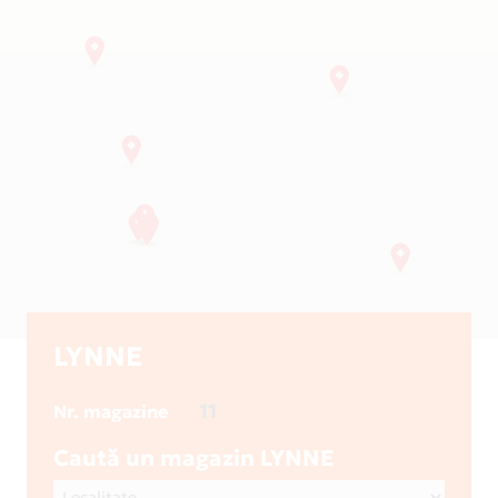
LYNNE
11
Nr. magazine
Caută un magazin LYNNE