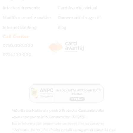
Intrebari frecvente
Card Avantaj virtual
Modifica setarile cookies
Comentarii si sugestii
Internet Banking
Blog
Call Center
0750.000.000
0724.100.000
Autoritatea Nationala pentru Protectia Consumatorilor
www.anpc.gov.ro Info Consumator: 0219551.
Toate informatiile prezentate pe acest site au caracter
informativ. Pentru mai multe detalii va rugam sa sunati la Call