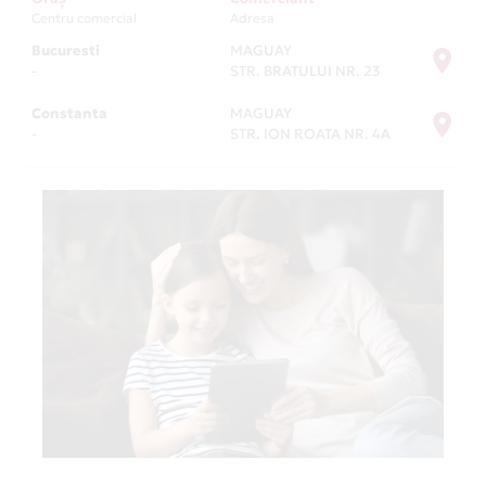
Centru comercial
Adresa
Bucuresti
MAGUAY
-
STR. BRATULUI NR. 23
Constanta
MAGUAY
-
STR. ION ROATA NR. 4A