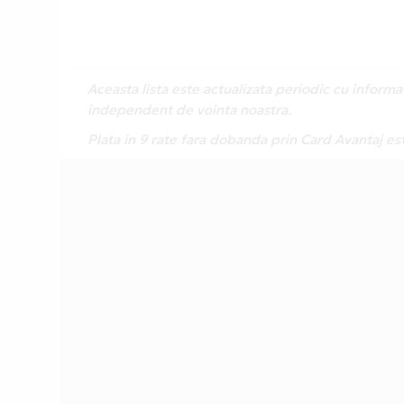
Aceasta lista este actualizata periodic cu inform
independent de vointa noastra.
Plata in 9 rate fara dobanda prin Card Avantaj es