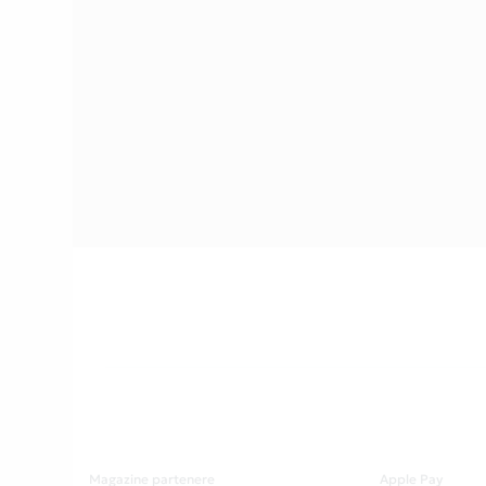
Magazine partenere
Apple Pay