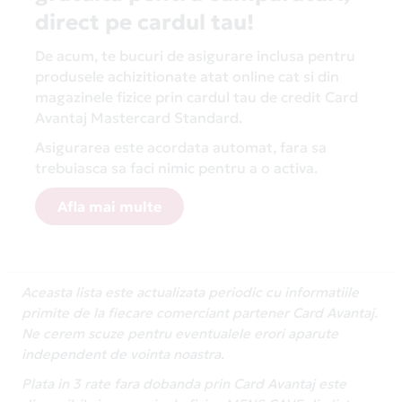
direct pe cardul tau!
De acum, te bucuri de asigurare inclusa pentru
produsele achizitionate atat online cat si din
magazinele fizice prin cardul tau de credit Card
Avantaj Mastercard Standard.
Asigurarea este acordata automat, fara sa
trebuiasca sa faci nimic pentru a o activa.
Afla mai multe
Aceasta lista este actualizata periodic cu informatiile
primite de la fiecare comerciant partener Card Avantaj.
Ne cerem scuze pentru eventualele erori aparute
independent de vointa noastra.
Plata in 3 rate fara dobanda prin Card Avantaj este