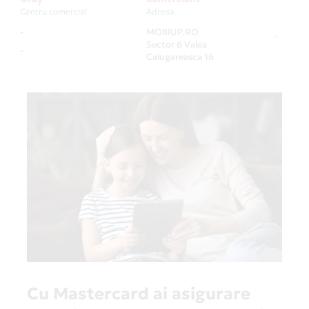
Centru comercial
Adresa
-
MOBIUP.RO
-
Sector 6 Valea
-
Calugareasca 16
Cu Mastercard ai asigurare