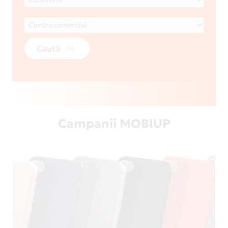
Caută
Campanii MOBIUP