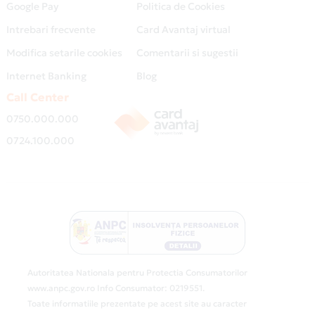
Google Pay
Politica de Cookies
Intrebari frecvente
Card Avantaj virtual
Modifica setarile cookies
Comentarii si sugestii
Internet Banking
Blog
Call Center
0750.000.000
0724.100.000
Autoritatea Nationala pentru Protectia Consumatorilor
www.anpc.gov.ro Info Consumator: 0219551.
Toate informatiile prezentate pe acest site au caracter