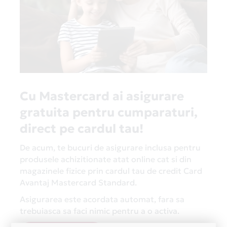
Cu Mastercard ai asigurare
gratuita pentru cumparaturi,
direct pe cardul tau!
De acum, te bucuri de asigurare inclusa pentru
produsele achizitionate atat online cat si din
magazinele fizice prin cardul tau de credit Card
Avantaj Mastercard Standard.
Asigurarea este acordata automat, fara sa
trebuiasca sa faci nimic pentru a o activa.