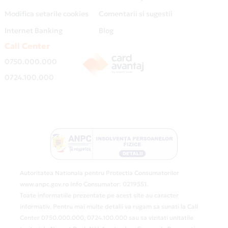
Modifica setarile cookies
Comentarii si sugestii
Internet Banking
Blog
Call Center
0750.000.000
0724.100.000
Autoritatea Nationala pentru Protectia Consumatorilor
www.anpc.gov.ro Info Consumator: 0219551.
Toate informatiile prezentate pe acest site au caracter
informativ. Pentru mai multe detalii va rugam sa sunati la Call
Center 0750.000.000, 0724.100.000 sau sa vizitati unitatile