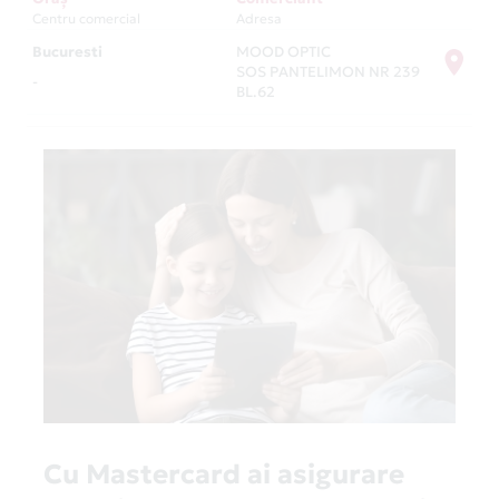
Centru comercial
Adresa
Bucuresti
MOOD OPTIC
SOS PANTELIMON NR 239
-
BL.62
Cu Mastercard ai asigurare