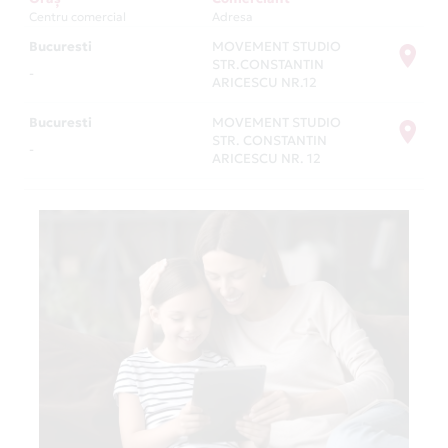
Centru comercial
Adresa
Bucuresti
MOVEMENT STUDIO
STR.CONSTANTIN
-
ARICESCU NR.12
Bucuresti
MOVEMENT STUDIO
STR. CONSTANTIN
-
ARICESCU NR. 12