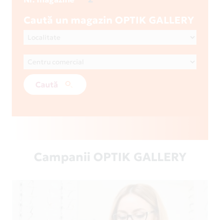
Caută un magazin OPTIK GALLERY
Caută
Campanii OPTIK GALLERY