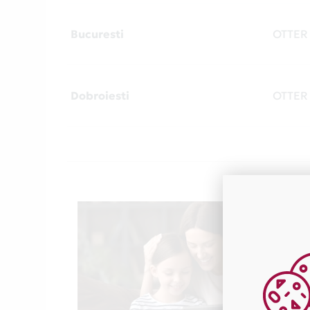
Bucuresti
OTTER
Dobroiesti
OTTER