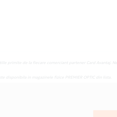
atiile primite de la fiecare comerciant partener Card Avantaj. 
ste disponibila in magazinele fizice PREMIER OPTIC din lista.