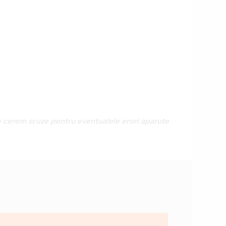
Ne cerem scuze pentru eventualele erori aparute