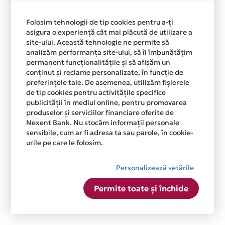
Folosim tehnologii de tip cookies pentru a-ți
asigura o experiență cât mai plăcută de utilizare a
site-ului. Această tehnologie ne permite să
analizăm performanța site-ului, să îi îmbunătățim
permanent funcționalitățile și să afișăm un
conținut și reclame personalizate, în funcție de
preferințele tale. De asemenea, utilizăm fișierele
de tip cookies pentru activitățile specifice
publicității în mediul online, pentru promovarea
produselor și serviciilor financiare oferite de
Nexent Bank. Nu stocăm informații personale
sensibile, cum ar fi adresa ta sau parole, în cookie-
urile pe care le folosim.
Personalizează setările
Permite toate și închide