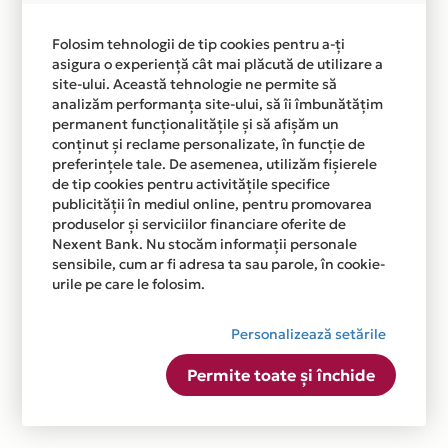
Folosim tehnologii de tip cookies pentru a-ți
asigura o experiență cât mai plăcută de utilizare a
site-ului. Această tehnologie ne permite să
analizăm performanța site-ului, să îi îmbunătățim
permanent funcționalitățile și să afișăm un
conținut și reclame personalizate, în funcție de
preferințele tale. De asemenea, utilizăm fișierele
de tip cookies pentru activitățile specifice
publicității în mediul online, pentru promovarea
produselor și serviciilor financiare oferite de
Nexent Bank. Nu stocăm informații personale
sensibile, cum ar fi adresa ta sau parole, în cookie-
urile pe care le folosim.
Personalizează setările
Permite toate și închide