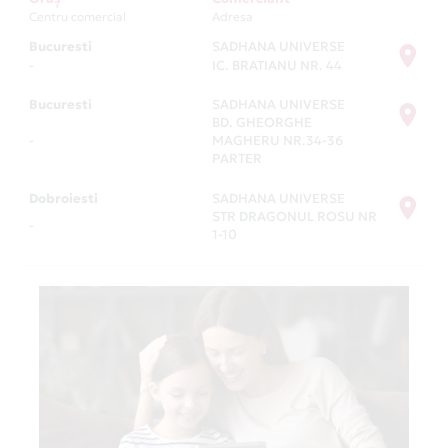
Centru comercial
Adresa
Bucuresti
SADHANA UNIVERSE
-
IC. BRATIANU NR. 44
Bucuresti
SADHANA UNIVERSE
BD. GHEORGHE
-
MAGHERU NR.34-36
PARTER
Dobroiesti
SADHANA UNIVERSE
STR DRAGONUL ROSU NR
-
1-10