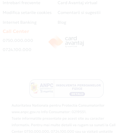
Intrebari frecvente
Card Avantaj virtual
Modifica setarile cookies
Comentarii si sugestii
Internet Banking
Blog
Call Center
0750.000.000
0724.100.000
Autoritatea Nationala pentru Protectia Consumatorilor
www.anpc.gov.ro Info Consumator: 0219551.
Toate informatiile prezentate pe acest site au caracter
informativ. Pentru mai multe detalii va rugam sa sunati la Call
Center 0750.000.000, 0724.100.000 sau sa vizitati unitatile