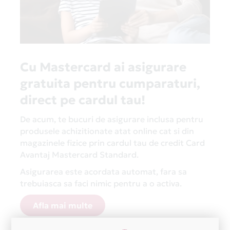
Cu Mastercard ai asigurare
gratuita pentru cumparaturi,
direct pe cardul tau!
De acum, te bucuri de asigurare inclusa pentru
produsele achizitionate atat online cat si din
magazinele fizice prin cardul tau de credit Card
Avantaj Mastercard Standard.
Asigurarea este acordata automat, fara sa
trebuiasca sa faci nimic pentru a o activa.
Afla mai multe