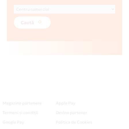
Caută
Magazine partenere
Apple Pay
Termeni și condiții
Devino partener
Google Pay
Politica de Cookies