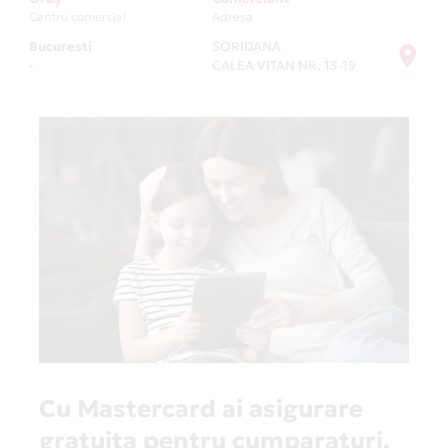
Centru comercial
Adresa
Bucuresti
SORIDANA
-
CALEA VITAN NR. 13-19
Cu Mastercard ai asigurare
gratuita pentru cumparaturi,