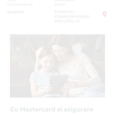
Centru comercial
Adresa
Bucuresti
STONE FEET
STRADA ION HELIADE
-
RADULESCU 26
Cu Mastercard ai asigurare