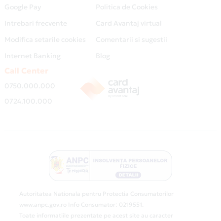
Google Pay
Politica de Cookies
Intrebari frecvente
Card Avantaj virtual
Modifica setarile cookies
Comentarii si sugestii
Internet Banking
Blog
Call Center
0750.000.000
0724.100.000
Autoritatea Nationala pentru Protectia Consumatorilor
www.anpc.gov.ro Info Consumator: 0219551.
Toate informatiile prezentate pe acest site au caracter