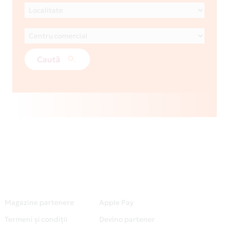
Caută
Magazine partenere
Apple Pay
Termeni și condiții
Devino partener