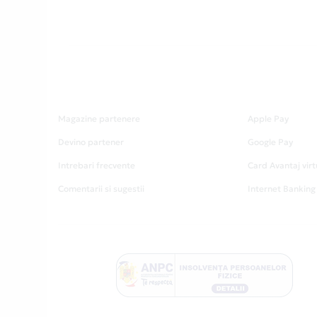
Magazine partenere
Apple Pay
Devino partener
Google Pay
Intrebari frecvente
Card Avantaj virt
Comentarii si sugestii
Internet Banking