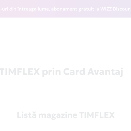
din întreaga lume, abonament gratuit la WIZZ Discount Club 
 TIMFLEX prin Card Avantaj
Listă magazine TIMFLEX