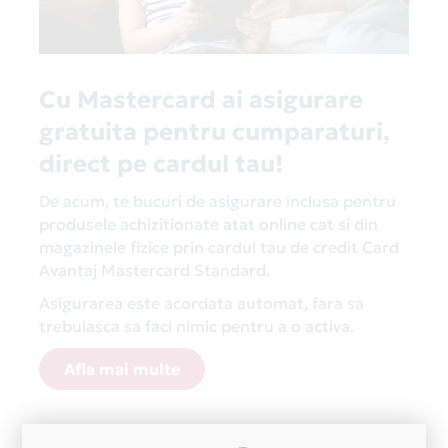
Cu Mastercard ai asigurare
gratuita pentru cumparaturi,
direct pe cardul tau!
De acum, te bucuri de asigurare inclusa pentru
produsele achizitionate atat online cat si din
magazinele fizice prin cardul tau de credit Card
Avantaj Mastercard Standard.
Asigurarea este acordata automat, fara sa
trebuiasca sa faci nimic pentru a o activa.
Afla mai multe