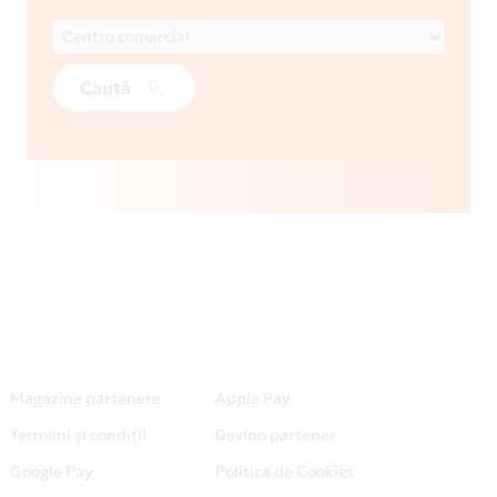
Caută
Magazine partenere
Apple Pay
Termeni și condiții
Devino partener
Google Pay
Politica de Cookies