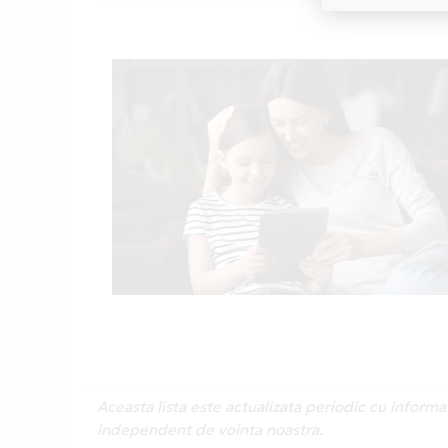
Aceasta lista este actualizata periodic cu inform
independent de vointa noastra.