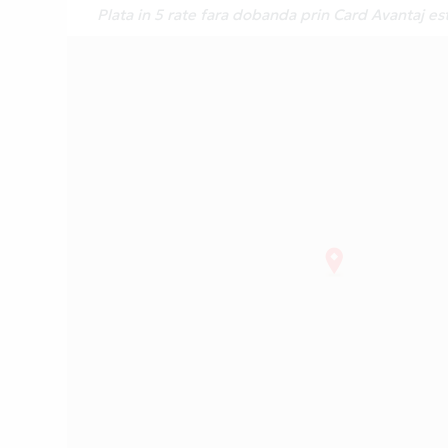
Plata in 5 rate fara dobanda prin Card Avantaj es