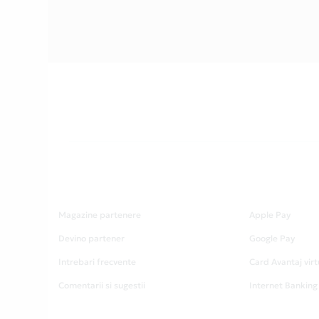
Magazine partenere
Apple Pay
Devino partener
Google Pay
Intrebari frecvente
Card Avantaj virt
Comentarii si sugestii
Internet Banking