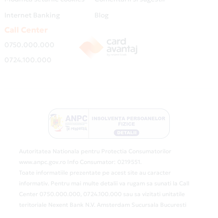
Internet Banking
Blog
Call Center
0750.000.000
0724.100.000
Autoritatea Nationala pentru Protectia Consumatorilor
www.anpc.gov.ro Info Consumator: 0219551.
Toate informatiile prezentate pe acest site au caracter
informativ. Pentru mai multe detalii va rugam sa sunati la Call
Center 0750.000.000, 0724.100.000 sau sa vizitati unitatile
teritoriale Nexent Bank N.V. Amsterdam Sucursala Bucuresti