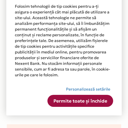
Folosim tehnologii de tip cookies pentru a-ți
asigura o experiență cât mai plăcută de utilizare a
site-ului. Această tehnologie ne permite să
analizăm performanța site-ului, să îi îmbunătățim
permanent funcționalitățile și să afișăm un
conținut și reclame personalizate, în funcție de
preferințele tale. De asemenea, utilizăm fișierele
de tip cookies pentru activitățile specifice
publicității în mediul online, pentru promovarea
produselor și serviciilor financiare oferite de
Nexent Bank. Nu stocăm informații personale
sensibile, cum ar fi adresa ta sau parole, în cookie-
urile pe care le folosim.
Personalizează setările
Permite toate și închide