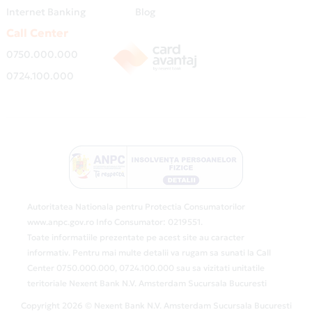
Internet Banking
Blog
Call Center
0750.000.000
0724.100.000
Autoritatea Nationala pentru Protectia Consumatorilor
www.anpc.gov.ro Info Consumator: 0219551.
Toate informatiile prezentate pe acest site au caracter
informativ. Pentru mai multe detalii va rugam sa sunati la Call
Center 0750.000.000, 0724.100.000 sau sa vizitati unitatile
teritoriale Nexent Bank N.V. Amsterdam Sucursala Bucuresti
Copyright 2026 © Nexent Bank N.V. Amsterdam Sucursala Bucuresti