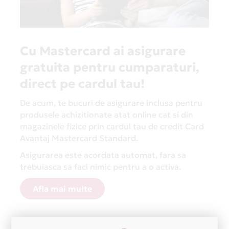
Cu Mastercard ai asigurare
gratuita pentru cumparaturi,
direct pe cardul tau!
De acum, te bucuri de asigurare inclusa pentru
produsele achizitionate atat online cat si din
magazinele fizice prin cardul tau de credit Card
Avantaj Mastercard Standard.
Asigurarea este acordata automat, fara sa
trebuiasca sa faci nimic pentru a o activa.
Afla mai multe