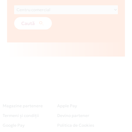
Caută
Magazine partenere
Apple Pay
Termeni și condiții
Devino partener
Google Pay
Politica de Cookies