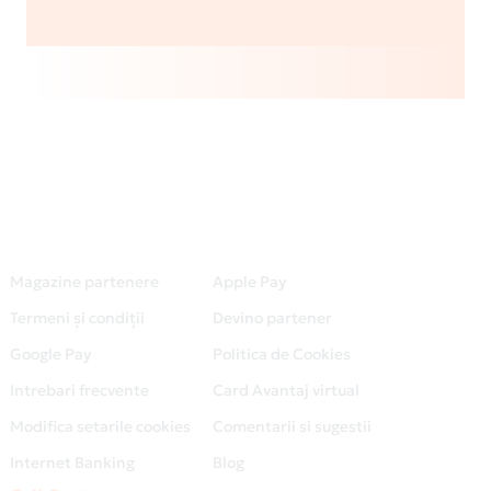
Magazine partenere
Apple Pay
Termeni și condiții
Devino partener
Google Pay
Politica de Cookies
Intrebari frecvente
Card Avantaj virtual
Modifica setarile cookies
Comentarii si sugestii
Internet Banking
Blog