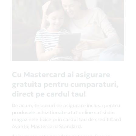
Cu Mastercard ai asigurare
gratuita pentru cumparaturi,
direct pe cardul tau!
De acum, te bucuri de asigurare inclusa pentru
produsele achizitionate atat online cat si din
magazinele fizice prin cardul tau de credit Card
Avantaj Mastercard Standard.