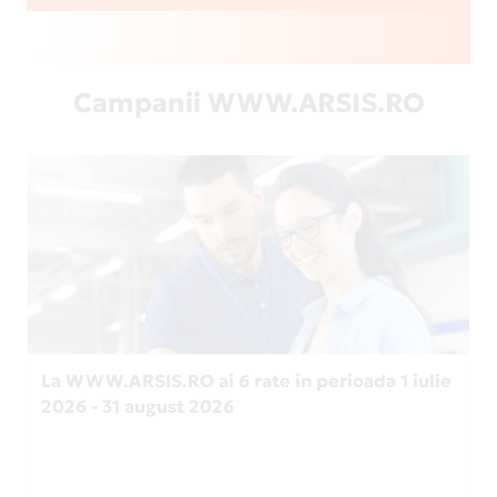
Campanii WWW.ARSIS.RO
La WWW.ARSIS.RO ai 6 rate in perioada 1 iulie
2026 - 31 august 2026