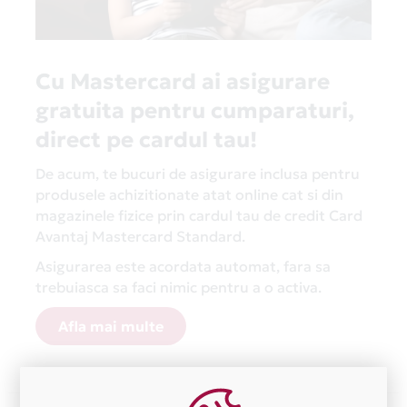
Cu Mastercard ai asigurare
gratuita pentru cumparaturi,
direct pe cardul tau!
De acum, te bucuri de asigurare inclusa pentru
produsele achizitionate atat online cat si din
magazinele fizice prin cardul tau de credit Card
Avantaj Mastercard Standard.
Asigurarea este acordata automat, fara sa
trebuiasca sa faci nimic pentru a o activa.
Afla mai multe