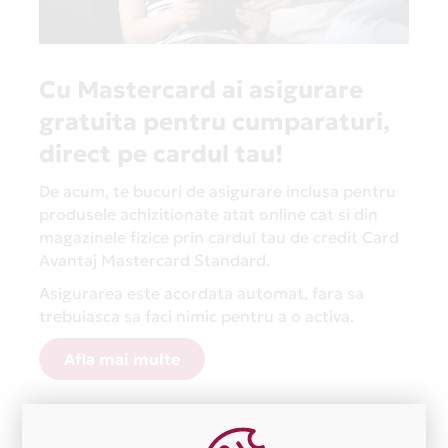
Cu Mastercard ai asigurare
gratuita pentru cumparaturi,
direct pe cardul tau!
De acum, te bucuri de asigurare inclusa pentru
produsele achizitionate atat online cat si din
magazinele fizice prin cardul tau de credit Card
Avantaj Mastercard Standard.
Asigurarea este acordata automat, fara sa
trebuiasca sa faci nimic pentru a o activa.
Afla mai multe