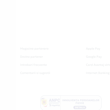
Magazine partenere
Apple Pay
Devino partener
Google Pay
Intrebari frecvente
Card Avantaj virt
Comentarii si sugestii
Internet Banking