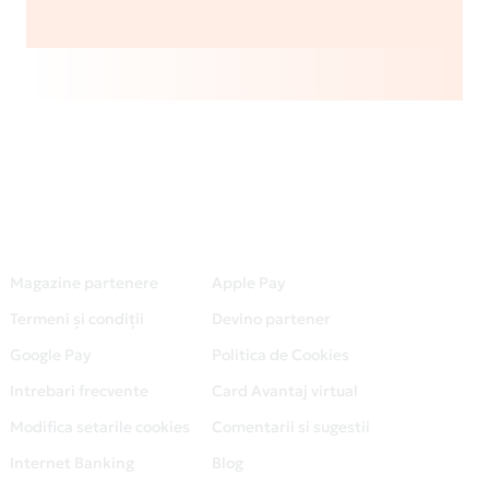
Magazine partenere
Apple Pay
Termeni și condiții
Devino partener
Google Pay
Politica de Cookies
Intrebari frecvente
Card Avantaj virtual
Modifica setarile cookies
Comentarii si sugestii
Internet Banking
Blog