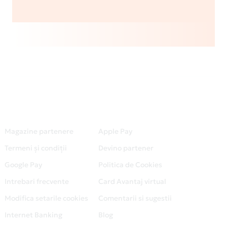
Magazine partenere
Apple Pay
Termeni și condiții
Devino partener
Google Pay
Politica de Cookies
Intrebari frecvente
Card Avantaj virtual
Modifica setarile cookies
Comentarii si sugestii
Internet Banking
Blog