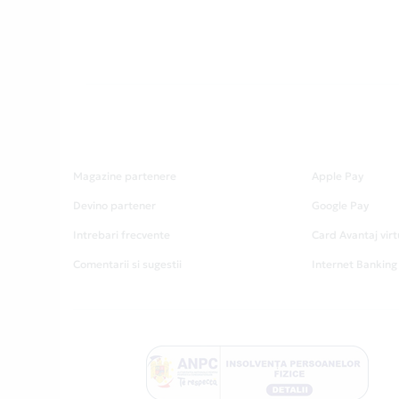
Magazine partenere
Apple Pay
Devino partener
Google Pay
Intrebari frecvente
Card Avantaj virt
Comentarii si sugestii
Internet Banking