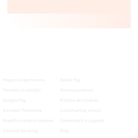
Magazine partenere
Apple Pay
Termeni și condiții
Devino partener
Google Pay
Politica de Cookies
Intrebari frecvente
Card Avantaj virtual
Modifica setarile cookies
Comentarii si sugestii
Internet Banking
Blog