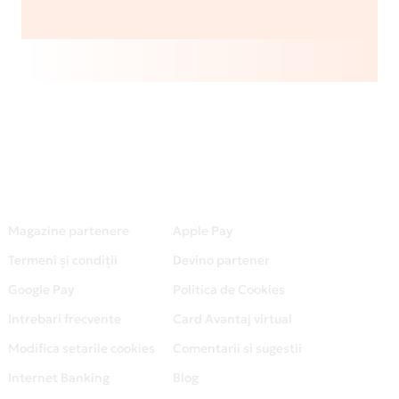
Magazine partenere
Apple Pay
Termeni și condiții
Devino partener
Google Pay
Politica de Cookies
Intrebari frecvente
Card Avantaj virtual
Modifica setarile cookies
Comentarii si sugestii
Internet Banking
Blog