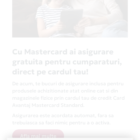
Cu Mastercard ai asigurare
gratuita pentru cumparaturi,
direct pe cardul tau!
De acum, te bucuri de asigurare inclusa pentru
produsele achizitionate atat online cat si din
magazinele fizice prin cardul tau de credit Card
Avantaj Mastercard Standard.
Asigurarea este acordata automat, fara sa
trebuiasca sa faci nimic pentru a o activa.
Afla mai multe