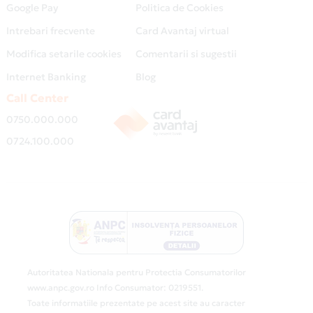
Google Pay
Politica de Cookies
Intrebari frecvente
Card Avantaj virtual
Modifica setarile cookies
Comentarii si sugestii
Internet Banking
Blog
Call Center
0750.000.000
0724.100.000
Autoritatea Nationala pentru Protectia Consumatorilor
www.anpc.gov.ro Info Consumator: 0219551.
Toate informatiile prezentate pe acest site au caracter