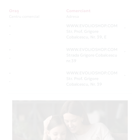
Oraș
Comerciant
Centru comercial
Adresa
-
WWW.EVOLIOSHOP.COM
-
Str. Prof. Grigore
-
Cobalcescu, Nr. 39, E
-
WWW.EVOLIOSHOP.COM
-
Strada Grigore Cobalcescu
-
nr.39
-
WWW.EVOLIOSHOP.COM
-
Str. Prof. Grigore
-
Cobalcescu, Nr. 39