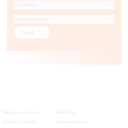
Caută
Magazine partenere
Apple Pay
Termeni și condiții
Devino partener