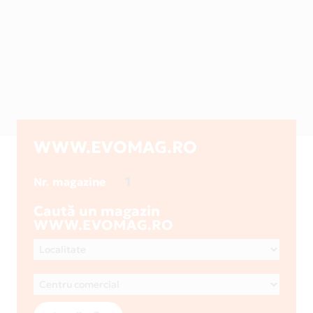
WWW.EVOMAG.RO
1
Nr. magazine
Caută un magazin
WWW.EVOMAG.RO