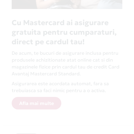
Cu Mastercard ai asigurare
gratuita pentru cumparaturi,
direct pe cardul tau!
De acum, te bucuri de asigurare inclusa pentru
produsele achizitionate atat online cat si din
magazinele fizice prin cardul tau de credit Card
Avantaj Mastercard Standard.
Asigurarea este acordata automat, fara sa
trebuiasca sa faci nimic pentru a o activa.
Afla mai multe