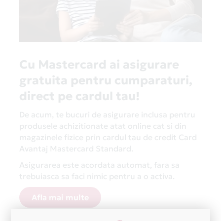
Cu Mastercard ai asigurare
gratuita pentru cumparaturi,
direct pe cardul tau!
De acum, te bucuri de asigurare inclusa pentru
produsele achizitionate atat online cat si din
magazinele fizice prin cardul tau de credit Card
Avantaj Mastercard Standard.
Asigurarea este acordata automat, fara sa
trebuiasca sa faci nimic pentru a o activa.
Afla mai multe