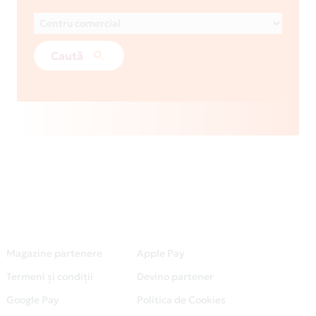
Caută
Magazine partenere
Apple Pay
Termeni și condiții
Devino partener
Google Pay
Politica de Cookies