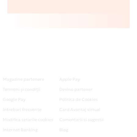
Magazine partenere
Apple Pay
Termeni și condiții
Devino partener
Google Pay
Politica de Cookies
Intrebari frecvente
Card Avantaj virtual
Modifica setarile cookies
Comentarii si sugestii
Internet Banking
Blog