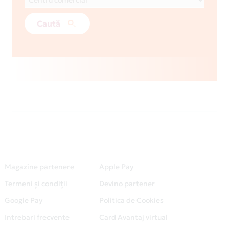
Caută
Magazine partenere
Apple Pay
Termeni și condiții
Devino partener
Google Pay
Politica de Cookies
Intrebari frecvente
Card Avantaj virtual