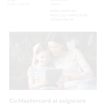
Centru comercial
Adresa
-
WWW.GIMMY.RO
-
MUN. CLUJ-NAPOCASTR.
-
CAISULUINr. 36
Cu Mastercard ai asigurare