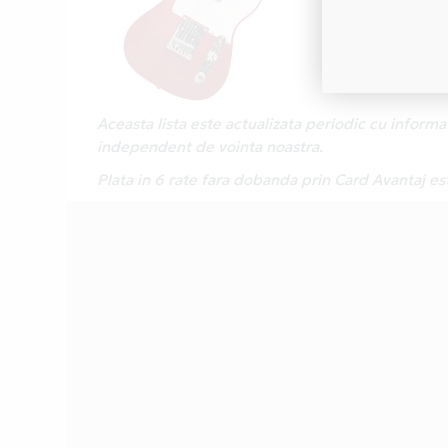
Aceasta lista este actualizata periodic cu inform
independent de vointa noastra.
Plata in 6 rate fara dobanda prin Card Avantaj 