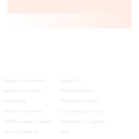
Magazine partenere
Apple Pay
Termeni și condiții
Devino partener
Google Pay
Politica de Cookies
Intrebari frecvente
Card Avantaj virtual
Modifica setarile cookies
Comentarii si sugestii
Internet Banking
Blog