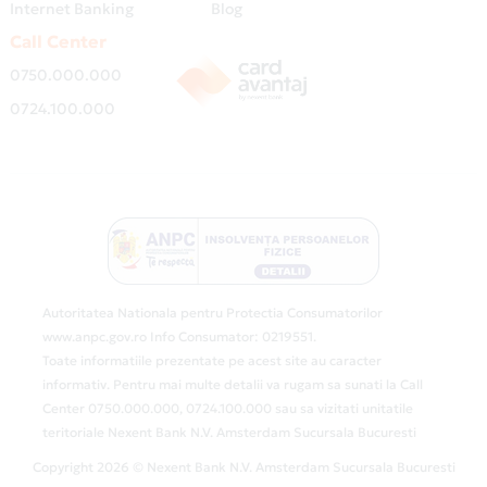
Internet Banking
Blog
Call Center
0750.000.000
0724.100.000
Autoritatea Nationala pentru Protectia Consumatorilor
www.anpc.gov.ro Info Consumator: 0219551.
Toate informatiile prezentate pe acest site au caracter
informativ. Pentru mai multe detalii va rugam sa sunati la Call
Center 0750.000.000, 0724.100.000 sau sa vizitati unitatile
teritoriale Nexent Bank N.V. Amsterdam Sucursala Bucuresti
Copyright 2026 © Nexent Bank N.V. Amsterdam Sucursala Bucuresti