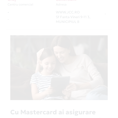
Centru comercial
Adresa
-
WWW.JCC.RO
-
Sf Fanta Vineri 9-11 3,
-
MUNICIPIUL B
Cu Mastercard ai asigurare